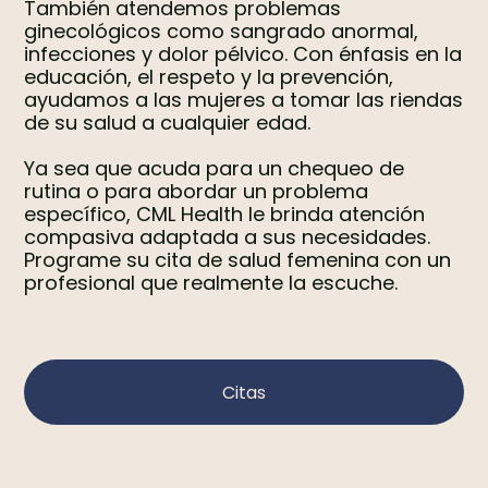
También atendemos problemas
ginecológicos como sangrado anormal,
infecciones y dolor pélvico. Con énfasis en la
educación, el respeto y la prevención,
ayudamos a las mujeres a tomar las riendas
de su salud a cualquier edad.
Ya sea que acuda para un chequeo de
rutina o para abordar un problema
específico, CML Health le brinda atención
compasiva adaptada a sus necesidades.
Programe su cita de salud femenina con un
profesional que realmente la escuche.
Citas