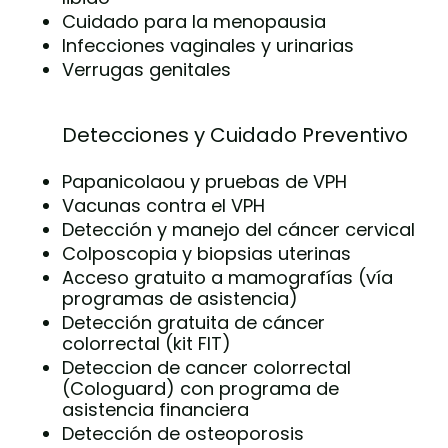
Cuidado para la menopausia
Infecciones vaginales y urinarias
Verrugas genitales
Detecciones y Cuidado Preventivo
Papanicolaou y pruebas de VPH
Vacunas contra el VPH
Detección y manejo del cáncer cervical
Colposcopia y biopsias uterinas
Acceso gratuito a mamografías (vía
programas de asistencia)
Detección gratuita de cáncer
colorrectal (kit FIT)
Deteccion de cancer colorrectal
(Cologuard) con programa de
asistencia financiera
Detección de osteoporosis