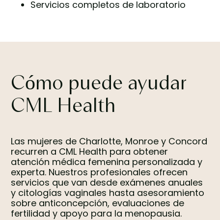
Servicios completos de laboratorio
Cómo puede ayudar
CML Health
Las mujeres de Charlotte, Monroe y Concord
recurren a CML Health para obtener
atención médica femenina personalizada y
experta. Nuestros profesionales ofrecen
servicios que van desde exámenes anuales
y citologías vaginales hasta asesoramiento
sobre anticoncepción, evaluaciones de
fertilidad y apoyo para la menopausia.