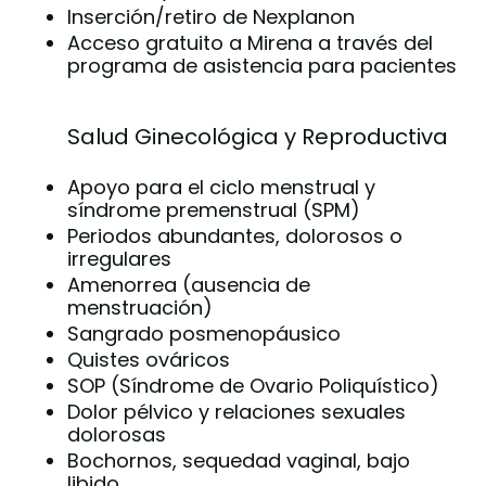
Inserción/retiro de Nexplanon
Acceso gratuito a Mirena a través del
programa de asistencia para pacientes
Salud Ginecológica y Reproductiva
Apoyo para el ciclo menstrual y
síndrome premenstrual (SPM)
Periodos abundantes, dolorosos o
irregulares
Amenorrea (ausencia de
menstruación)
Sangrado posmenopáusico
Quistes ováricos
SOP (Síndrome de Ovario Poliquístico)
Dolor pélvico y relaciones sexuales
dolorosas
Bochornos, sequedad vaginal, bajo
libido