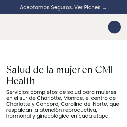
Aceptamos Seguros. Ver Planes →
Salud de la mujer en CML
Health
Servicios completos de salud para mujeres
en el sur de Charlotte, Monroe, el centro de
Charlotte y Concord, Carolina del Norte, que
respaldan la atención reproductiva,
hormonal y ginecológica en cada etapa.