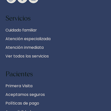
Servicios
Cuidado familiar
Atención especializada
Atención inmediata
Ver todos los servicios
Pacientes
Primera Visita
Aceptamos seguros
Políticas de pago