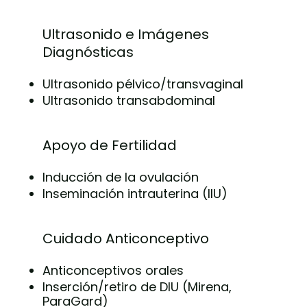
Ultrasonido e Imágenes
Diagnósticas
Ultrasonido pélvico/transvaginal
Ultrasonido transabdominal
Apoyo de Fertilidad
Inducción de la ovulación
Inseminación intrauterina (IIU)
Cuidado Anticonceptivo
Anticonceptivos orales
Inserción/retiro de DIU (Mirena,
ParaGard)