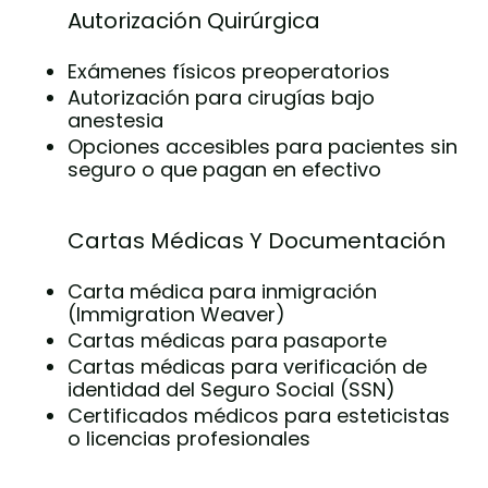
Autorización Quirúrgica
Exámenes físicos preoperatorios
Autorización para cirugías bajo
anestesia
Opciones accesibles para pacientes sin
seguro o que pagan en efectivo
Cartas Médicas Y Documentación
Carta médica para inmigración
(Immigration Weaver)
Cartas médicas para pasaporte
Cartas médicas para verificación de
identidad del Seguro Social (SSN)
Certificados médicos para esteticistas
o licencias profesionales