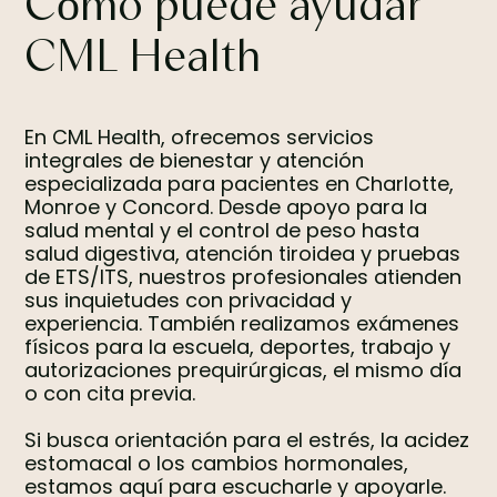
Cómo puede ayudar
CML Health
En CML Health, ofrecemos servicios
integrales de bienestar y atención
especializada para pacientes en Charlotte,
Monroe y Concord. Desde apoyo para la
salud mental y el control de peso hasta
salud digestiva, atención tiroidea y pruebas
de ETS/ITS, nuestros profesionales atienden
sus inquietudes con privacidad y
experiencia. También realizamos exámenes
físicos para la escuela, deportes, trabajo y
autorizaciones prequirúrgicas, el mismo día
o con cita previa.
Si busca orientación para el estrés, la acidez
estomacal o los cambios hormonales,
estamos aquí para escucharle y apoyarle.