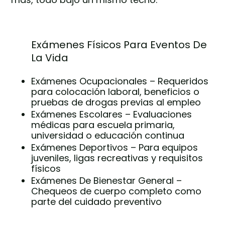
Exámenes Físicos Para Eventos De
La Vida
Exámenes Ocupacionales – Requeridos
para colocación laboral, beneficios o
pruebas de drogas previas al empleo
Exámenes Escolares – Evaluaciones
médicas para escuela primaria,
universidad o educación continua
Exámenes Deportivos – Para equipos
juveniles, ligas recreativas y requisitos
físicos
Exámenes De Bienestar General –
Chequeos de cuerpo completo como
parte del cuidado preventivo