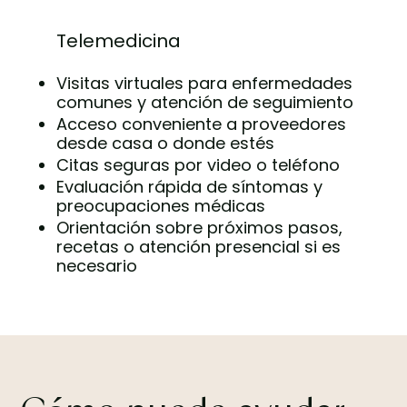
Telemedicina
Visitas virtuales para enfermedades
comunes y atención de seguimiento
Acceso conveniente a proveedores
desde casa o donde estés
Citas seguras por video o teléfono
Evaluación rápida de síntomas y
preocupaciones médicas
Orientación sobre próximos pasos,
recetas o atención presencial si es
necesario