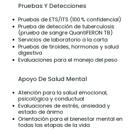
Pruebas Y Detecciones
Pruebas de ETS/ITS (100 % confidencial)
Prueba de detección de tuberculosis
(prueba de sangre QuantiFERON TB)
Servicios de laboratorio a la carta
Pruebas de tiroides, hormonas y salud
digestiva
Evaluaciones para el manejo del peso
Apoyo De Salud Mental
Atención para la salud emocional,
psicológica y conductual
Evaluaciones de estrés, ansiedad y
estado de ánimo
Orientación para el bienestar mental en
todas las etapas de la vida