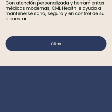
Con atención personalizada y herramientas
médicas modernas, CML Health le ayuda a
mantenerse sano, seguro y en control de su
bienestar.
Citas