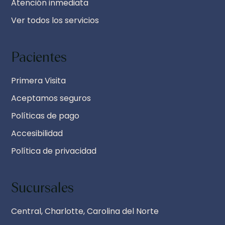
Atención inmediata
Ver todos los servicios
Pacientes
Primera Visita
Aceptamos seguros
Políticas de pago
Accesibilidad
Política de privacidad
Sucursales
Central, Charlotte, Carolina del Norte