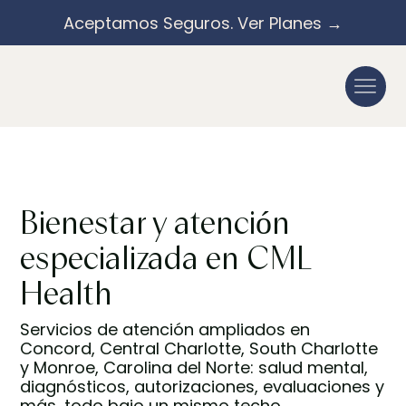
Aceptamos Seguros. Ver Planes →
Bienestar y atención
especializada en CML
Health
Servicios de atención ampliados en
Concord, Central Charlotte, South Charlotte
y Monroe, Carolina del Norte: salud mental,
diagnósticos, autorizaciones, evaluaciones y
más, todo bajo un mismo techo.