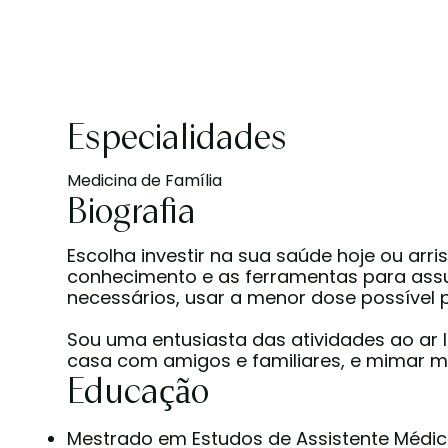
Especialidades
Medicina de Família
Biografia
Escolha investir na sua saúde hoje ou a
conhecimento e as ferramentas para assu
necessários, usar a menor dose possível p
Sou uma entusiasta das atividades ao ar
casa com amigos e familiares, e mimar m
Educação
Mestrado em Estudos de Assistente Médico