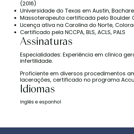
(2016)
Universidade do Texas em Austin, Bacha
Massoterapeuta certificada pelo Boulder 
Licença ativa na Carolina do Norte, Colora
Certificado pela NCCPA, BLS, ACLS, PALS
Assinaturas
Especialidades: Experiência em clínica ger
infertilidade.
Proficiente em diversos procedimentos amb
lacerações, certificado no programa Accut
Idiomas
Inglês e espanhol