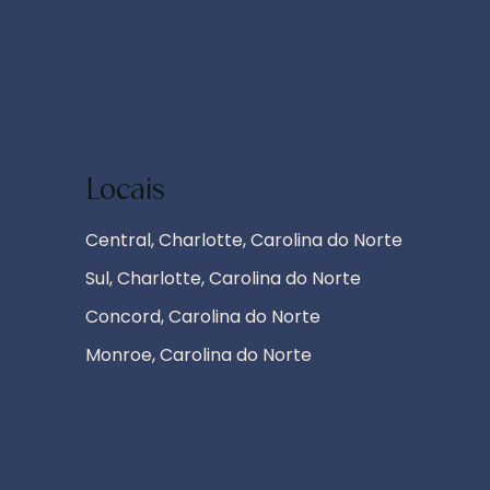
Locais
Central, Charlotte, Carolina do Norte
Sul, Charlotte, Carolina do Norte
Concord, Carolina do Norte
Monroe, Carolina do Norte