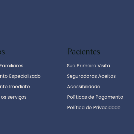
os
Pacientes
Familiares
Sua Primeira Visita
to Especializado
Seguradoras Aceitas
nto Imediato
Acessibilidade
 os serviços
Políticas de Pagamento
Política de Privacidade